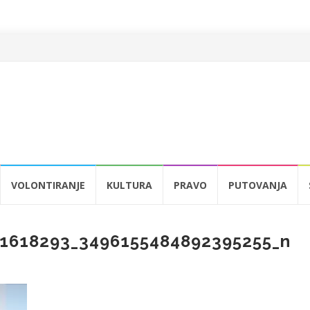
VOLONTIRANJE
KULTURA
PRAVO
PUTOVANJA
1618293_3496155484892395255_n