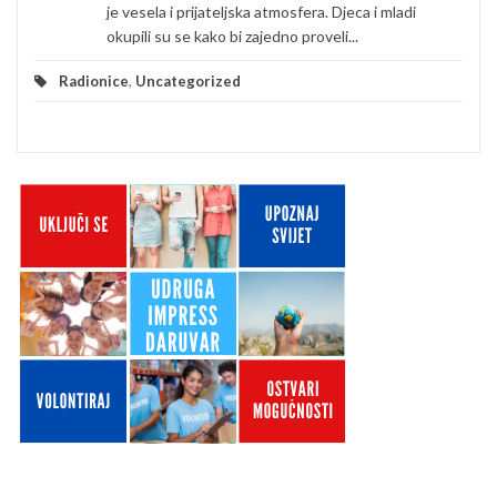
je vesela i prijateljska atmosfera. Djeca i mladi
okupili su se kako bi zajedno proveli...
Radionice
,
Uncategorized