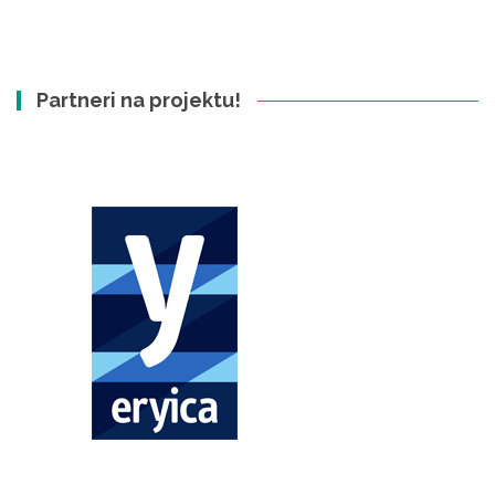
Partneri na projektu!