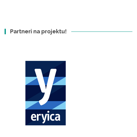
Partneri na projektu!