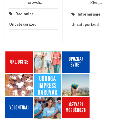
proveli...
Kine,...
Radionice
,
Informiranje
,
Uncategorized
Uncategorized