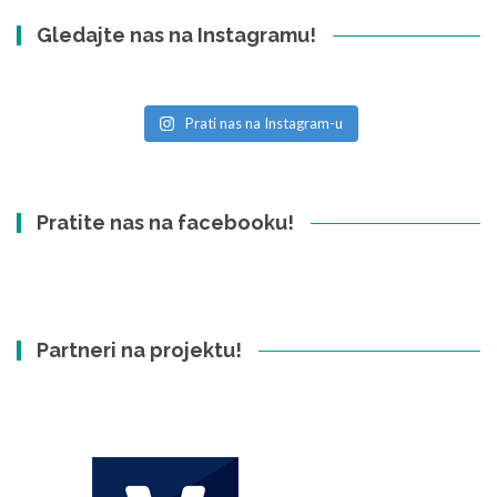
Gledajte nas na Instagramu!
Prati nas na Instagram-u
Pratite nas na facebooku!
Partneri na projektu!