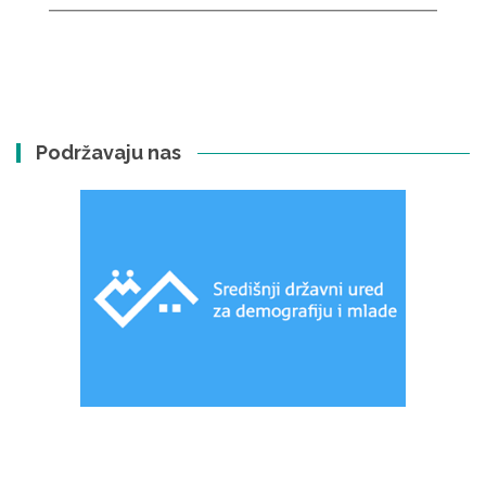
Podržavaju nas