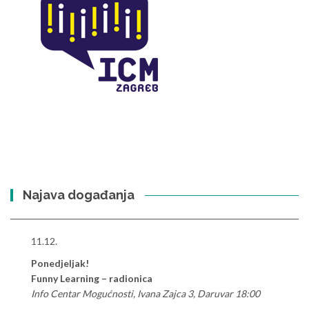
Najava događanja
11.12.
Ponedjeljak!
Funny Learning – radionica
Info Centar Mogućnosti, Ivana Zajca 3, Daruvar 18:00