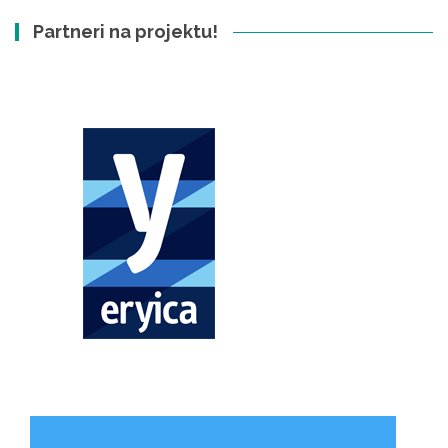
Partneri na projektu!