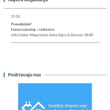
11.12.
Ponedjeljak!
Funny Learning – radionica
Info Centar Mogućnosti, Ivana Zajca 3, Daruvar 18:00
Podržavaju nas