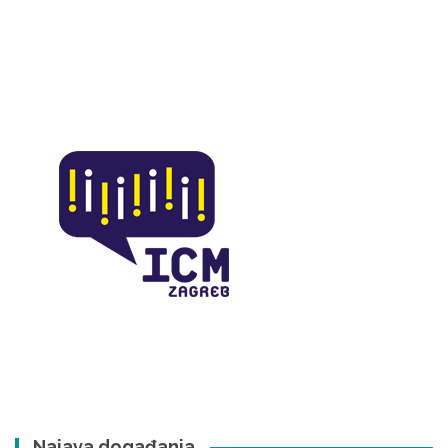
Najava događanja