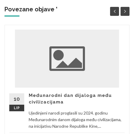
Povezane objave '
Međunarodni dan dijaloga među
10
civilizacijama
LIP
Ujedinjeni narodi proglasili su 2024. godinu
Međunarodnim danom dijaloga među civilizacijama,
na inicijativu Narodne Republike Kine,...