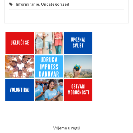
Informiranje
,
Uncategorized
Vrijeme u regiji