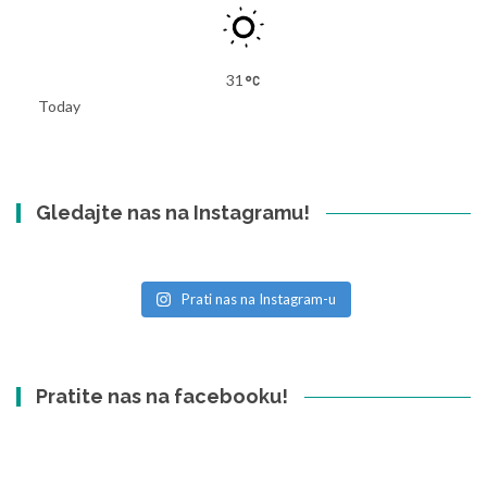
31
Today
Gledajte nas na Instagramu!
Prati nas na Instagram-u
Pratite nas na facebooku!