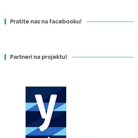
Pratite nas na facebooku!
Partneri na projektu!