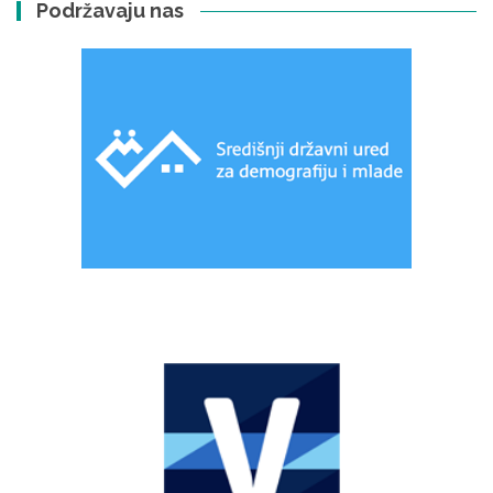
Podržavaju nas