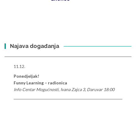
Najava događanja
11.12.
Ponedjeljak!
Funny Learning – radionica
Info Centar Mogućnosti, Ivana Zajca 3, Daruvar 18:00