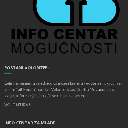
POSTANI VOLONTER:
Želiš li promijeniti zajednicu to možeš krenuti već danas! Uključi se i
volontiraj! Popuni obrazac Volonterskog Centra Mogućnosti s
svojim informacijama i upiši se u bazu volontera!
VOLONTIRAJ!
INFO CENTAR ZA MLADE