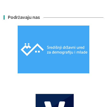
Podržavaju nas