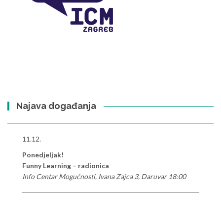
Najava događanja
11.12.
Ponedjeljak!
Funny Learning – radionica
Info Centar Mogućnosti, Ivana Zajca 3, Daruvar 18:00