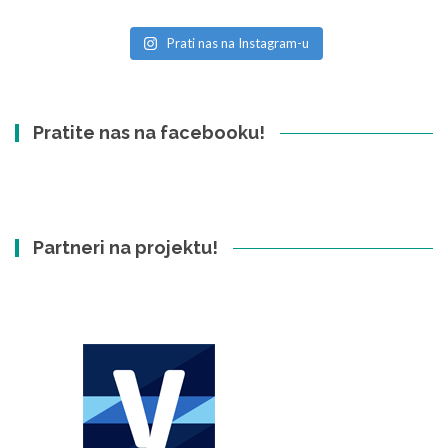
Prati nas na Instagram-u
Pratite nas na facebooku!
Partneri na projektu!