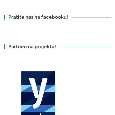
Pratite nas na facebooku!
Partneri na projektu!