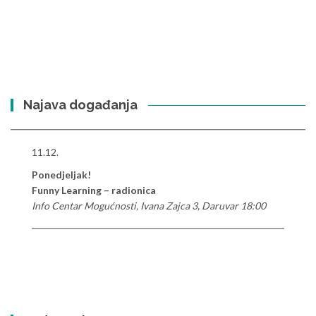
Najava događanja
11.12.
Ponedjeljak!
Funny Learning – radionica
Info Centar Mogućnosti, Ivana Zajca 3, Daruvar 18:00