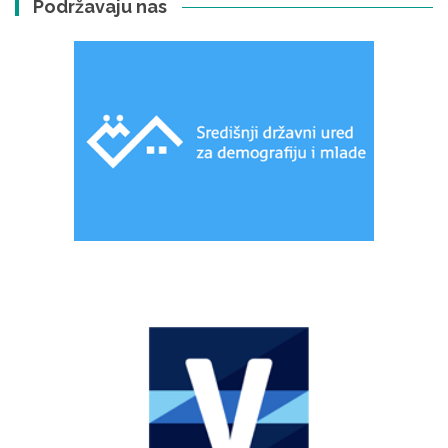
Podržavaju nas