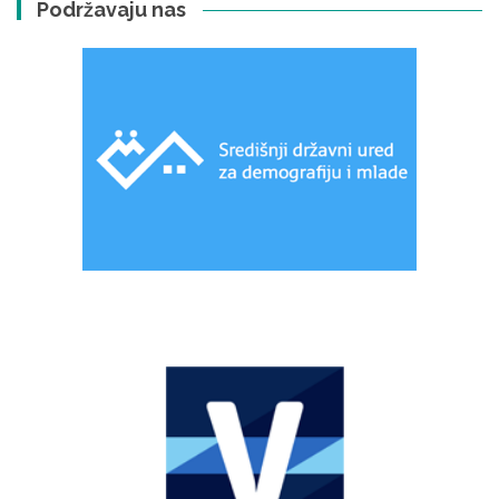
Podržavaju nas