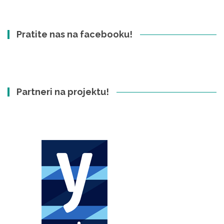
Pratite nas na facebooku!
Partneri na projektu!