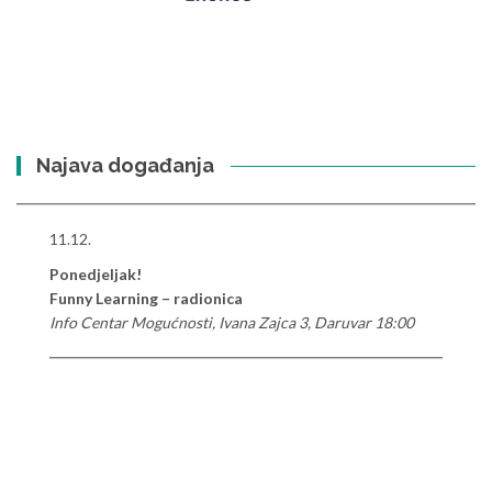
Najava događanja
11.12.
Ponedjeljak!
Funny Learning – radionica
Info Centar Mogućnosti, Ivana Zajca 3, Daruvar 18:00