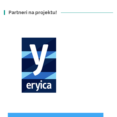
Partneri na projektu!