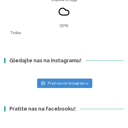
30
Today
Gledajte nas na Instagramu!
Prati nas na Instagram-u
Pratite nas na facebooku!