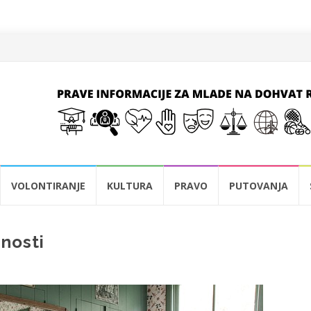
VOLONTIRANJE
KULTURA
PRAVO
PUTOVANJA
ćnosti