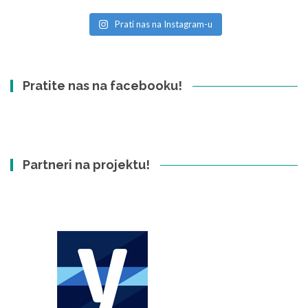
Prati nas na Instagram-u
Pratite nas na facebooku!
Partneri na projektu!