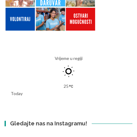
Vrijeme u regiji
25
Today
Gledajte nas na Instagramu!