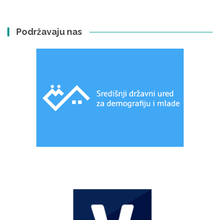
Podržavaju nas