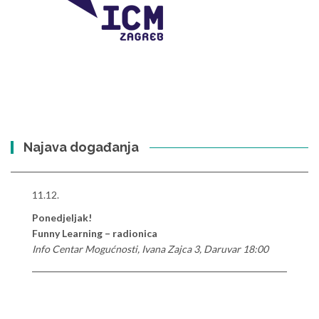
Najava događanja
11.12.
Ponedjeljak!
Funny Learning – radionica
Info Centar Mogućnosti, Ivana Zajca 3, Daruvar 18:00