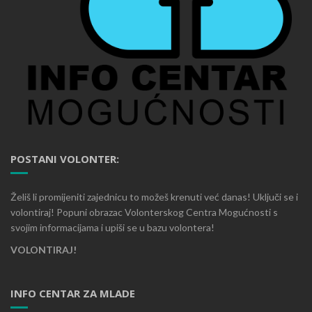
POSTANI VOLONTER:
Želiš li promijeniti zajednicu to možeš krenuti već danas! Uključi se i
volontiraj! Popuni obrazac Volonterskog Centra Mogućnosti s
svojim informacijama i upiši se u bazu volontera!
VOLONTIRAJ!
INFO CENTAR ZA MLADE