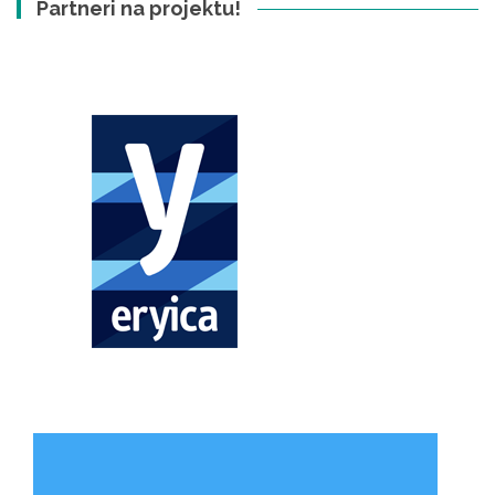
Partneri na projektu!