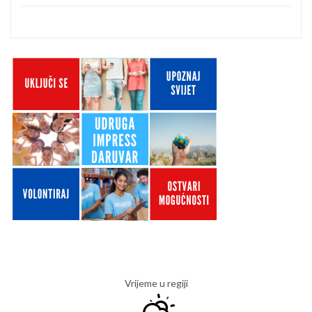
Vrijeme u regiji