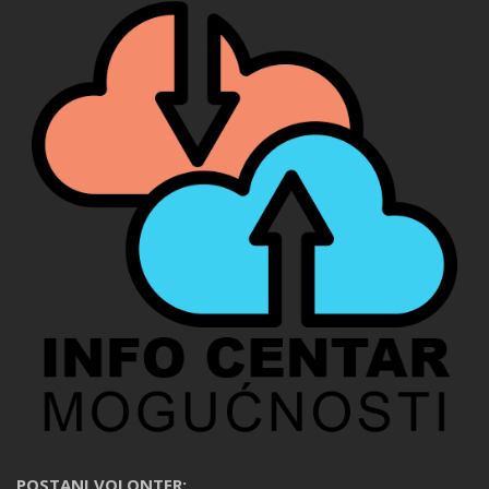
POSTANI VOLONTER: