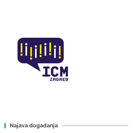
Najava događanja