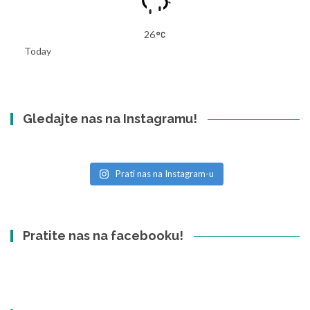
26
Today
Gledajte nas na Instagramu!
Prati nas na Instagram-u
Pratite nas na facebooku!