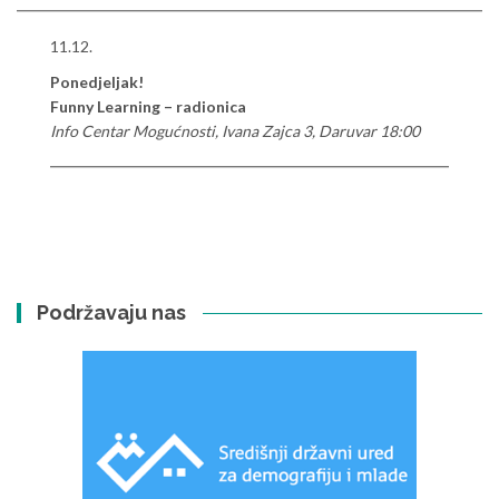
11.12.
Ponedjeljak!
Funny Learning – radionica
Info Centar Mogućnosti, Ivana Zajca 3, Daruvar 18:00
Podržavaju nas