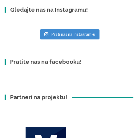
Gledajte nas na Instagramu!
Prati nas na Instagram-u
Pratite nas na facebooku!
Partneri na projektu!