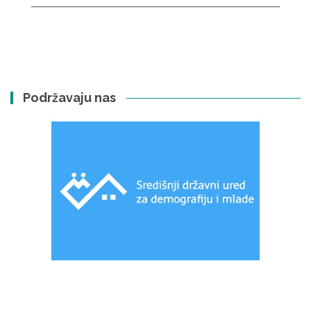
Podržavaju nas