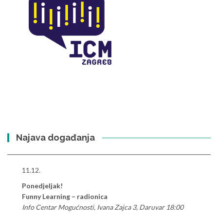
Najava događanja
11.12.
Ponedjeljak!
Funny Learning – radionica
Info Centar Mogućnosti, Ivana Zajca 3, Daruvar 18:00