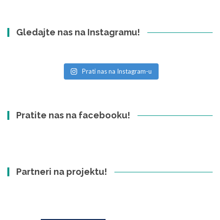
Gledajte nas na Instagramu!
Prati nas na Instagram-u
Pratite nas na facebooku!
Partneri na projektu!