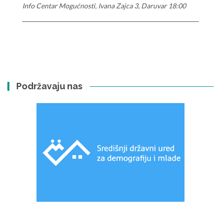
Info Centar Mogućnosti, Ivana Zajca 3, Daruvar 18:00
Podržavaju nas