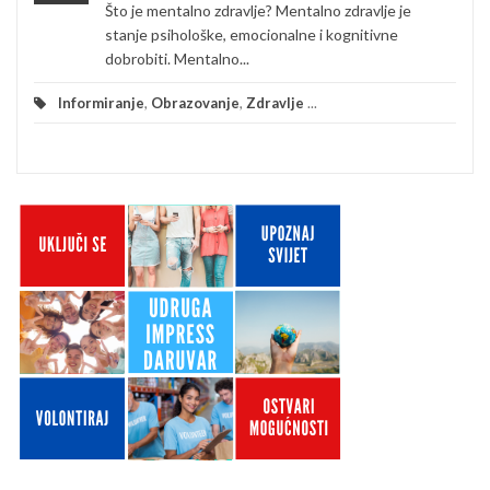
Što je mentalno zdravlje? Mentalno zdravlje je
stanje psihološke, emocionalne i kognitivne
dobrobiti. Mentalno...
Informiranje
,
Obrazovanje
,
Zdravlje
...