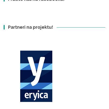
Partneri na projektu!