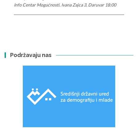
Info Centar Mogućnosti, Ivana Zajca 3, Daruvar 18:00
Podržavaju nas