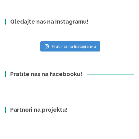
Gledajte nas na Instagramu!
Prati nas na Instagram-u
Pratite nas na facebooku!
Partneri na projektu!