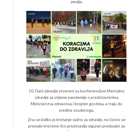
zemlje.
10. Dani zdravlja otvoreni su konferencijom Mentalno
zdravlje za vrijeme pandemije s predstavnicima
Ministarstva zdravstva i brojnim gostima, a traju do
sredine studenoga.
Zna se koliko je kretanje važno za zdravlje, no često se
premalo krećemo što predstavlja siguran preduvjet za