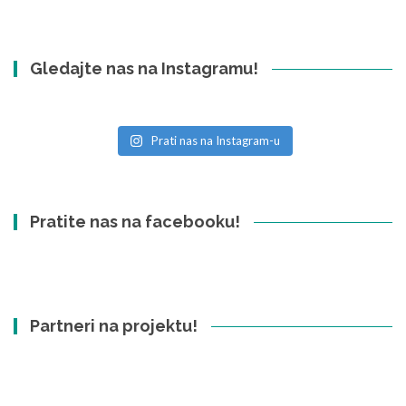
Gledajte nas na Instagramu!
Prati nas na Instagram-u
Pratite nas na facebooku!
Partneri na projektu!