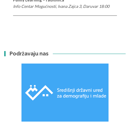
Info Centar Mogućnosti, Ivana Zajca 3, Daruvar 18:00
Podržavaju nas