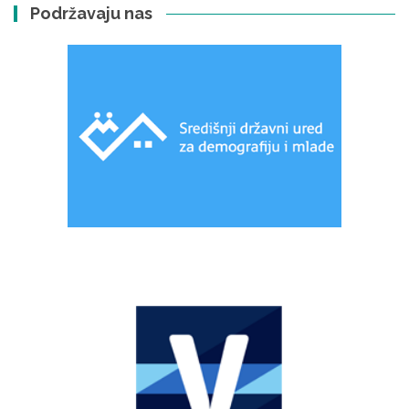
Podržavaju nas