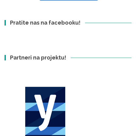
Pratite nas na facebooku!
Partneri na projektu!