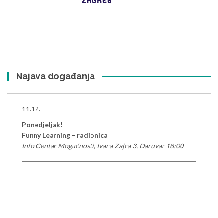
Najava događanja
11.12.
Ponedjeljak!
Funny Learning – radionica
Info Centar Mogućnosti, Ivana Zajca 3, Daruvar 18:00