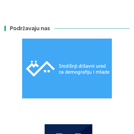
Podržavaju nas