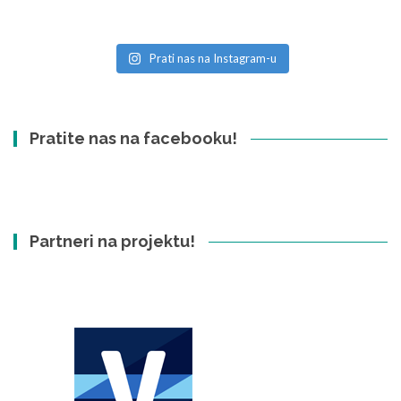
Prati nas na Instagram-u
Pratite nas na facebooku!
Partneri na projektu!