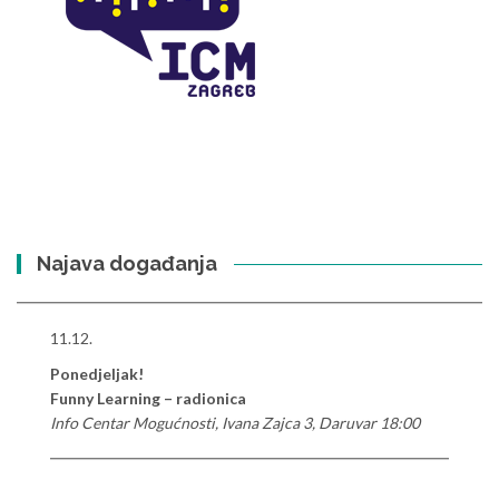
Najava događanja
11.12.
Ponedjeljak!
Funny Learning – radionica
Info Centar Mogućnosti, Ivana Zajca 3, Daruvar 18:00