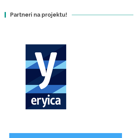
Partneri na projektu!