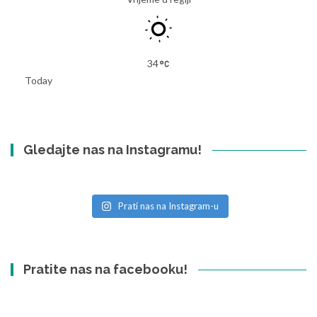
34
Today
Gledajte nas na Instagramu!
Prati nas na Instagram-u
Pratite nas na facebooku!