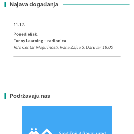
Najava događanja
11.12.
Ponedjeljak!
Funny Learning – radionica
Info Centar Mogućnosti, Ivana Zajca 3, Daruvar 18:00
Podržavaju nas