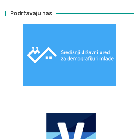
Podržavaju nas