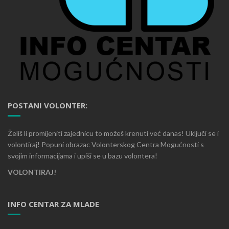
POSTANI VOLONTER:
Želiš li promijeniti zajednicu to možeš krenuti već danas! Uključi se i
volontiraj! Popuni obrazac Volonterskog Centra Mogućnosti s
svojim informacijama i upiši se u bazu volontera!
VOLONTIRAJ!
INFO CENTAR ZA MLADE