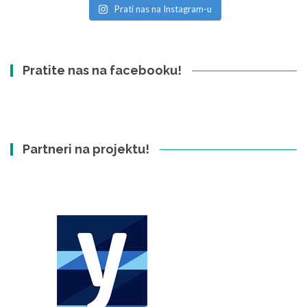
Prati nas na Instagram-u
Pratite nas na facebooku!
Partneri na projektu!