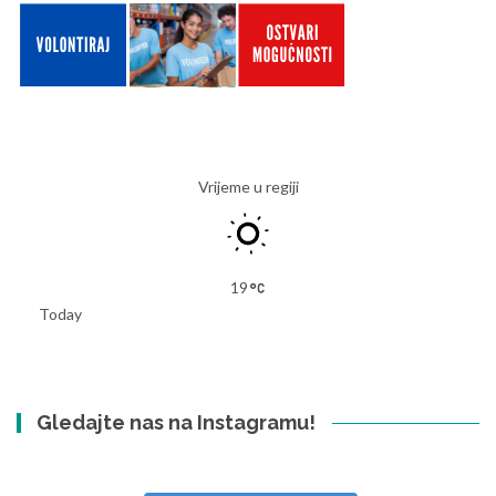
Vrijeme u regiji
19
Today
Gledajte nas na Instagramu!