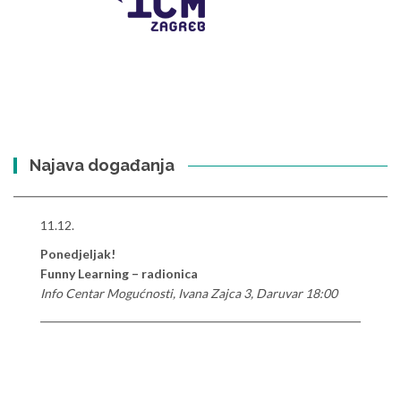
Najava događanja
11.12.
Ponedjeljak!
Funny Learning – radionica
Info Centar Mogućnosti, Ivana Zajca 3, Daruvar 18:00