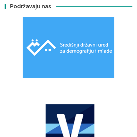
Podržavaju nas