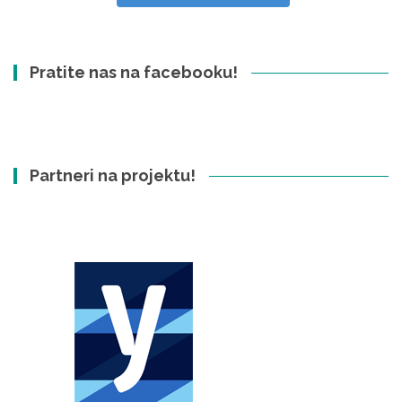
Pratite nas na facebooku!
Partneri na projektu!