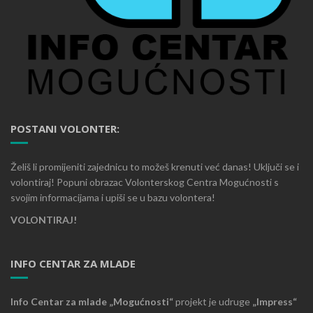
POSTANI VOLONTER:
Želiš li promijeniti zajednicu to možeš krenuti već danas! Uključi se i
volontiraj! Popuni obrazac Volonterskog Centra Mogućnosti s
svojim informacijama i upiši se u bazu volontera!
VOLONTIRAJ!
INFO CENTAR ZA MLADE
Info Centar za mlade „Mogućnosti“
projekt je udruge
„Impress“