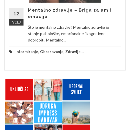
Mentalno zdravlje – Briga za um i
12
emocije
VELJ
Što je mentalno zdravlje? Mentalno zdravlje je
stanje psihološke, emocionalne i kognitivne
dobrobiti. Mentalno...
Informiranje
,
Obrazovanje
,
Zdravlje
...