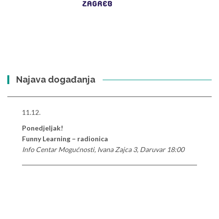
Najava događanja
11.12.
Ponedjeljak!
Funny Learning – radionica
Info Centar Mogućnosti, Ivana Zajca 3, Daruvar 18:00